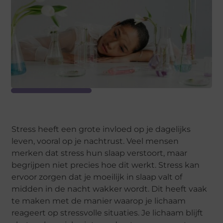
Stress heeft een grote invloed op je dagelijks
leven, vooral op je nachtrust. Veel mensen
merken dat stress hun slaap verstoort, maar
begrijpen niet precies hoe dit werkt. Stress kan
ervoor zorgen dat je moeilijk in slaap valt of
midden in de nacht wakker wordt. Dit heeft vaak
te maken met de manier waarop je lichaam
reageert op stressvolle situaties. Je lichaam blijft