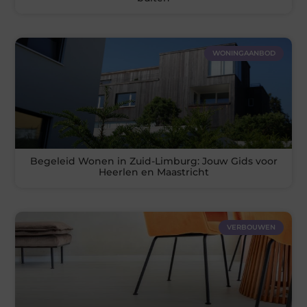
WONINGAANBOD
Begeleid Wonen in Zuid-Limburg: Jouw Gids voor
Heerlen en Maastricht
VERBOUWEN