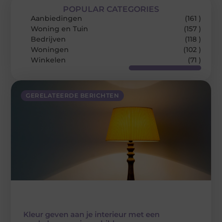
POPULAR CATEGORIES
Aanbiedingen
(161 )
Woning en Tuin
(157 )
Bedrijven
(118 )
Woningen
(102 )
Winkelen
(71 )
GERELATEERDE BERICHTEN
Kleur geven aan je interieur met een