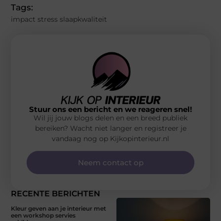
Tags:
impact stress slaapkwaliteit
Stuur ons een bericht en we reageren snel!
Wil jij jouw blogs delen en een breed publiek
bereiken? Wacht niet langer en registreer je
vandaag nog op Kijkopinterieur.nl
Neem contact op
RECENTE BERICHTEN
Kleur geven aan je interieur met
een workshop servies