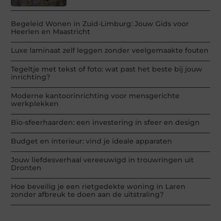
Begeleid Wonen in Zuid-Limburg: Jouw Gids voor
Heerlen en Maastricht
Luxe laminaat zelf leggen zonder veelgemaakte fouten
Tegeltje met tekst of foto: wat past het beste bij jouw
inrichting?
Moderne kantoorinrichting voor mensgerichte
werkplekken
Bio-sfeerhaarden: een investering in sfeer en design
Budget en interieur: vind je ideale apparaten
Jouw liefdesverhaal vereeuwigd in trouwringen uit
Dronten
Hoe beveilig je een rietgedekte woning in Laren
zonder afbreuk te doen aan de uitstraling?