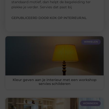
standaard motief, dan helpt de begeleiding ter
plekke je verder. Servies dat past bij
GEPUBLICEERD DOOR KIJK OP INTERIEUR.NL
WINKELEN
Kleur geven aan je interieur met een workshop
servies schilderen
WONINGEN