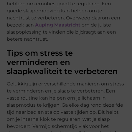
hebben om emoties goed te reguleren. Een
goede slaapomgeving kan helpen om je
nachtrust te verbeteren. Overweeg daarom een
bezoek aan
Auping Maastricht
om de juiste
slaapoplossing te vinden die bijdraagt aan een
betere nachtrust.
Tips om stress te
verminderen en
slaapkwaliteit te verbeteren
Gelukkig zijn er verschillende manieren om stress
te verminderen en je slaap te verbeteren. Een
vaste routine kan helpen om je lichaam in
slaapmodus te krijgen. Ga elke dag rond dezelfde
tijd naar bed en sta op vaste tijden op. Dit helpt
om je interne klok te reguleren, wat je slaap
bevordert. Vermijd schermtijd vlak voor het