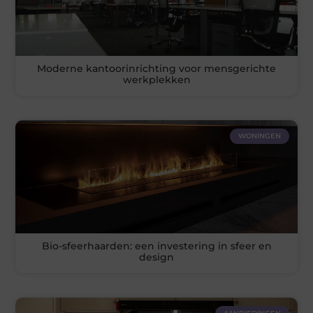
Moderne kantoorinrichting voor mensgerichte
werkplekken
WONINGEN
Bio-sfeerhaarden: een investering in sfeer en
design