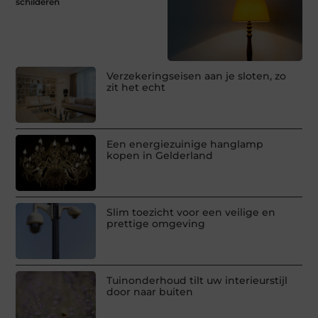
schilderen
Verzekeringseisen aan je sloten, zo
zit het echt
Een energiezuinige hanglamp
kopen in Gelderland
Slim toezicht voor een veilige en
prettige omgeving
Tuinonderhoud tilt uw interieurstijl
door naar buiten