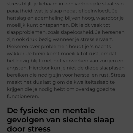
stress blijft je lichaam in een verhoogde staat van
paraatheid, wat je slaap negatief beïnvloedt. Je
hartslag en ademhaling blijven hoog, waardoor je
moeilijk kunt ontspannen. Dit leidt vaak tot
slaapproblemen, zoals slapeloosheid. Je hersenen
zijn ook druk bezig wanneer je stress ervaart.
Piekeren over problemen houdt je ’s nachts
wakker. Je brein komt moeilijk tot rust, omdat
het bezig blijft met het verwerken van zorgen en
angsten. Hierdoor kun je niet de diepe slaapfasen
bereiken die nodig zijn voor herstel en rust. Stress
maakt het dus lastig om de kwaliteitsslaap te
krijgen die je nodig hebt om overdag goed te
functioneren.
De fysieke en mentale
gevolgen van slechte slaap
door stress