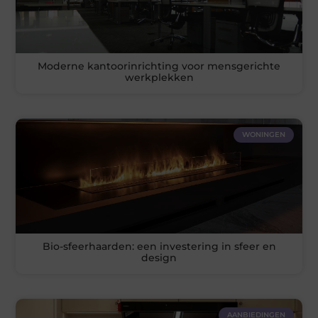
Moderne kantoorinrichting voor mensgerichte
werkplekken
WONINGEN
Bio-sfeerhaarden: een investering in sfeer en
design
AANBIEDINGEN