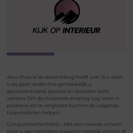
Als u thuis al de beschikking heeft over 3cx weet
u als geen ander hoe gemakkelijk u
geconcentreerd, gezond en tevreden kunt
werken. Om de thuiswerk ervaring nog meer in
positieve zin te vergroten kunnen de volgende
hulpmiddelen helpen.
Computerscherm(en) – Met een tweede scherm
kunt u aan meerdere projecten tegelijk werken of