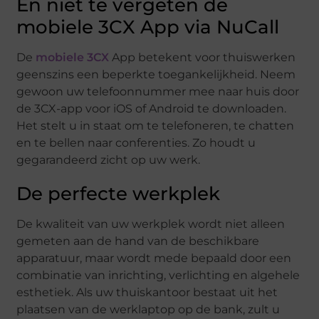
En niet te vergeten de
mobiele 3CX App via NuCall
De
mobiele 3CX
App betekent voor thuiswerken
geenszins een beperkte toegankelijkheid. Neem
gewoon uw telefoonnummer mee naar huis door
de 3CX-app voor iOS of Android te downloaden.
Het stelt u in staat om te telefoneren, te chatten
en te bellen naar conferenties. Zo houdt u
gegarandeerd zicht op uw werk.
De perfecte werkplek
De kwaliteit van uw werkplek wordt niet alleen
gemeten aan de hand van de beschikbare
apparatuur, maar wordt mede bepaald door een
combinatie van inrichting, verlichting en algehele
esthetiek. Als uw thuiskantoor bestaat uit het
plaatsen van de werklaptop op de bank, zult u