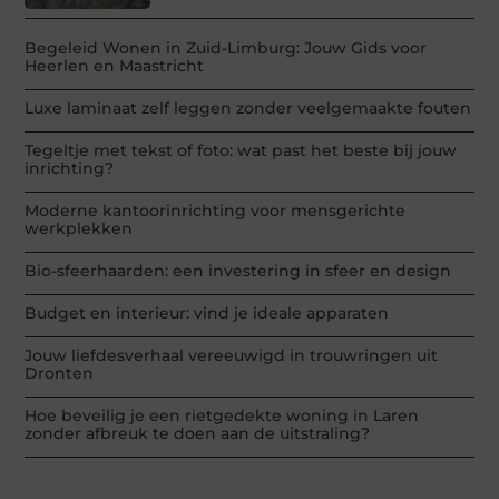
Begeleid Wonen in Zuid-Limburg: Jouw Gids voor
Heerlen en Maastricht
Luxe laminaat zelf leggen zonder veelgemaakte fouten
Tegeltje met tekst of foto: wat past het beste bij jouw
inrichting?
Moderne kantoorinrichting voor mensgerichte
werkplekken
Bio-sfeerhaarden: een investering in sfeer en design
Budget en interieur: vind je ideale apparaten
Jouw liefdesverhaal vereeuwigd in trouwringen uit
Dronten
Hoe beveilig je een rietgedekte woning in Laren
zonder afbreuk te doen aan de uitstraling?