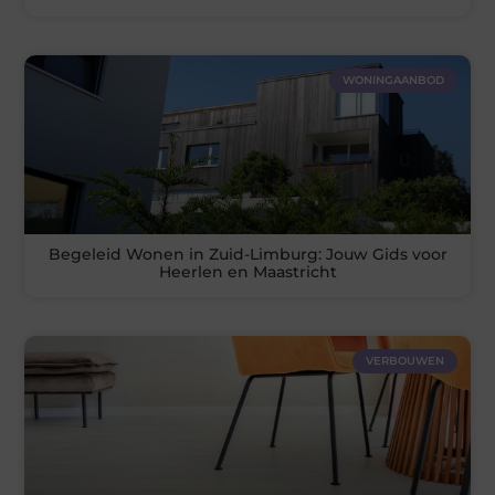
WONINGAANBOD
Begeleid Wonen in Zuid-Limburg: Jouw Gids voor
Heerlen en Maastricht
VERBOUWEN