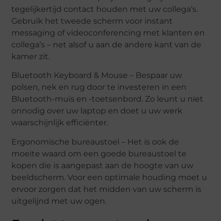
tegelijkertijd contact houden met uw collega’s.
Gebruik het tweede scherm voor instant
messaging of videoconferencing met klanten en
collega’s – net alsof u aan de andere kant van de
kamer zit.
Bluetooth Keyboard & Mouse – Bespaar uw
polsen, nek en rug door te investeren in een
Bluetooth-muis en -toetsenbord. Zo leunt u niet
onnodig over uw laptop en doet u uw werk
waarschijnlijk efficiënter.
Ergonomische bureaustoel – Het is ook de
moeite waard om een goede bureaustoel te
kopen die is aangepast aan de hoogte van uw
beeldscherm. Voor een optimale houding moet u
ervoor zorgen dat het midden van uw scherm is
uitgelijnd met uw ogen.