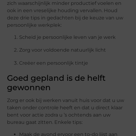
zich waarschijnlijk minder productief voelen en
ook in een vreselijke houding vervallen. Houd
deze drie tips in gedachten bij de keuze van uw
persoonlijke werkplek:
Scheid je persoonlijke leven van je werk
Zorg voor voldoende natuurlijk licht
Creëer een persoonlijk tintje
Goed gepland is de helft
gewonnen
Zorg er ook bij werken vanuit huis voor dat u uw
taken onder controle heeft en dat u direct klaar
bent voor actie zodra u ’s ochtends aan uw
bureau gaat zitten. Enkele tips:
Maak de avond ervoor een to-do lijst aan