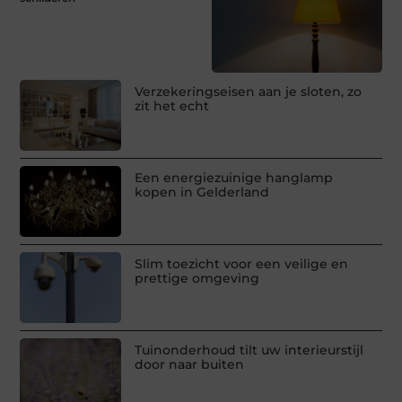
Verzekeringseisen aan je sloten, zo
zit het echt
Een energiezuinige hanglamp
kopen in Gelderland
Slim toezicht voor een veilige en
prettige omgeving
Tuinonderhoud tilt uw interieurstijl
door naar buiten