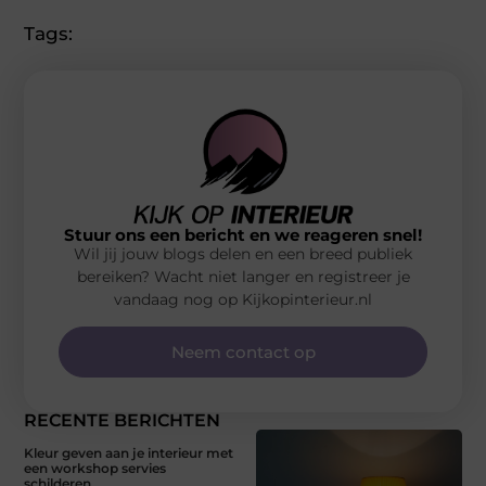
Tags:
Stuur ons een bericht en we reageren snel!
Wil jij jouw blogs delen en een breed publiek
bereiken? Wacht niet langer en registreer je
vandaag nog op Kijkopinterieur.nl
Neem contact op
RECENTE BERICHTEN
Kleur geven aan je interieur met
een workshop servies
schilderen