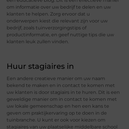
een educatieve blog. Dit is een effectieve manier
om informatie over uw bedrijf te delen en uw
klanten te helpen. Zorg ervoor dat u
onderwerpen kiest die relevant zijn voor uw
bedrijf, zoals tuinverzorgingstips of
productinformatie, en geef nuttige tips die uw
klanten leuk zullen vinden.
Huur stagiaires in
Een andere creatieve manier om uw naam
bekend te maken en in contact te komen met
uw klanten is door stagiairs in te huren. Dit is een
geweldige manier om in contact te komen met
uw lokale gemeenschap en hen een kans te
geven om praktijkervaring op te doen in de
tuinbranche. U kunt er ook voor kiezen om
stagiaires van uw plaatselijke middelbare school