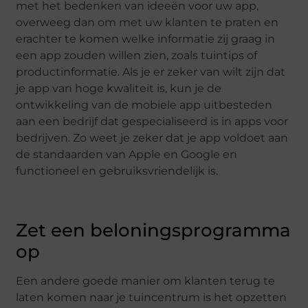
met het bedenken van ideeën voor uw app,
overweeg dan om met uw klanten te praten en
erachter te komen welke informatie zij graag in
een app zouden willen zien, zoals tuintips of
productinformatie. Als je er zeker van wilt zijn dat
je app van hoge kwaliteit is, kun je de
ontwikkeling van de mobiele app uitbesteden
aan een bedrijf dat gespecialiseerd is in apps voor
bedrijven. Zo weet je zeker dat je app voldoet aan
de standaarden van Apple en Google en
functioneel en gebruiksvriendelijk is.
Zet een beloningsprogramma
op
Een andere goede manier om klanten terug te
laten komen naar je tuincentrum is het opzetten