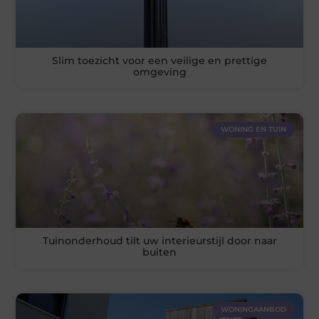
Slim toezicht voor een veilige en prettige
omgeving
WONING EN TUIN
Tuinonderhoud tilt uw interieurstijl door naar
buiten
WONINGAANBOD