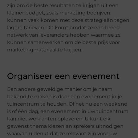
zijn om de beste resultaten te krijgen uit een
kleiner budget, zoals marketing bedrijven
kunnen vaak komen met deze strategieën tegen
lagere tarieven. Dit komt omdat ze een breed
netwerk van leveranciers hebben waarmee ze
kunnen samenwerken om de beste prijs voor
marketingmateriaal te krijgen.
Organiseer een evenement
Een andere geweldige manier om je naam
bekend te maken is door een evenement in je
tuincentrum te houden. Of het nu een weekend
is of één dag, een evenement in uw tuincentrum
kan nieuwe klanten opleveren. U kunt elk
gewenst thema kiezen en sprekers uitnodigen
waarvan u denkt dat ze relevant zijn voor uw