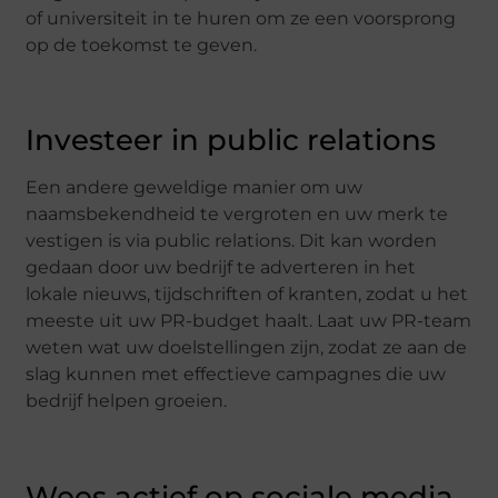
of universiteit in te huren om ze een voorsprong
op de toekomst te geven.
Investeer in public relations
Een andere geweldige manier om uw
naamsbekendheid te vergroten en uw merk te
vestigen is via public relations. Dit kan worden
gedaan door uw bedrijf te adverteren in het
lokale nieuws, tijdschriften of kranten, zodat u het
meeste uit uw PR-budget haalt. Laat uw PR-team
weten wat uw doelstellingen zijn, zodat ze aan de
slag kunnen met effectieve campagnes die uw
bedrijf helpen groeien.
Wees actief op sociale media