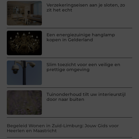
Verzekeringseisen aan je sloten, zo
zit het echt
Een energiezuinige hanglamp
kopen in Gelderland
Slim toezicht voor een veilige en
prettige omgeving
Tuinonderhoud tilt uw interieurstijl
door naar buiten
Begeleid Wonen in Zuid-Limburg: Jouw Gids voor
Heerlen en Maastricht