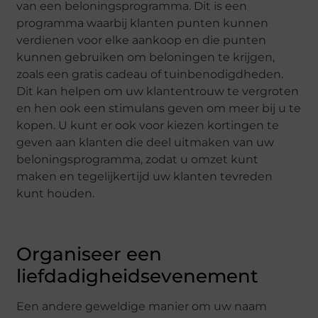
van een beloningsprogramma. Dit is een
programma waarbij klanten punten kunnen
verdienen voor elke aankoop en die punten
kunnen gebruiken om beloningen te krijgen,
zoals een gratis cadeau of tuinbenodigdheden.
Dit kan helpen om uw klantentrouw te vergroten
en hen ook een stimulans geven om meer bij u te
kopen. U kunt er ook voor kiezen kortingen te
geven aan klanten die deel uitmaken van uw
beloningsprogramma, zodat u omzet kunt
maken en tegelijkertijd uw klanten tevreden
kunt houden.
Organiseer een
liefdadigheidsevenement
Een andere geweldige manier om uw naam