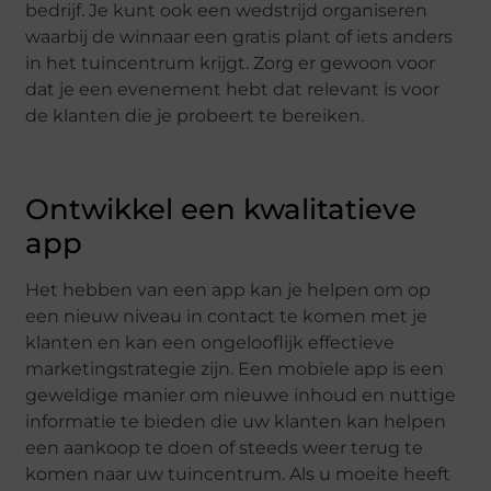
bedrijf. Je kunt ook een wedstrijd organiseren
waarbij de winnaar een gratis plant of iets anders
in het tuincentrum krijgt. Zorg er gewoon voor
dat je een evenement hebt dat relevant is voor
de klanten die je probeert te bereiken.
Ontwikkel een kwalitatieve
app
Het hebben van een app kan je helpen om op
een nieuw niveau in contact te komen met je
klanten en kan een ongelooflijk effectieve
marketingstrategie zijn. Een mobiele app is een
geweldige manier om nieuwe inhoud en nuttige
informatie te bieden die uw klanten kan helpen
een aankoop te doen of steeds weer terug te
komen naar uw tuincentrum. Als u moeite heeft