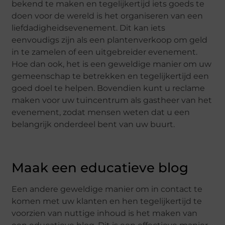
bekend te maken en tegelijkertijd iets goeds te
doen voor de wereld is het organiseren van een
liefdadigheidsevenement. Dit kan iets
eenvoudigs zijn als een plantenverkoop om geld
in te zamelen of een uitgebreider evenement.
Hoe dan ook, het is een geweldige manier om uw
gemeenschap te betrekken en tegelijkertijd een
goed doel te helpen. Bovendien kunt u reclame
maken voor uw tuincentrum als gastheer van het
evenement, zodat mensen weten dat u een
belangrijk onderdeel bent van uw buurt.
Maak een educatieve blog
Een andere geweldige manier om in contact te
komen met uw klanten en hen tegelijkertijd te
voorzien van nuttige inhoud is het maken van