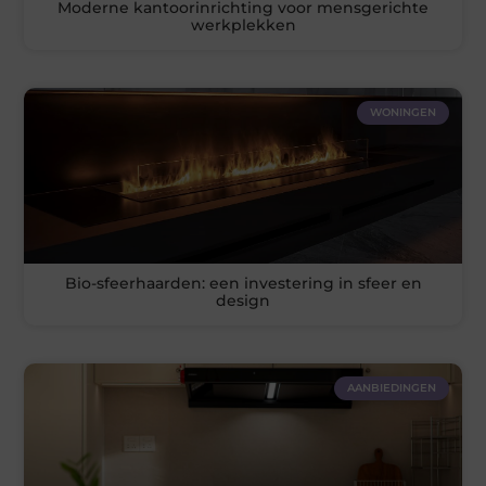
Moderne kantoorinrichting voor mensgerichte
werkplekken
WONINGEN
Bio-sfeerhaarden: een investering in sfeer en
design
AANBIEDINGEN