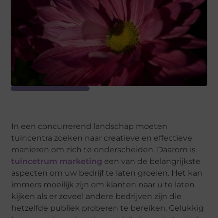
In een concurrerend landschap moeten
tuincentra zoeken naar creatieve en effectieve
manieren om zich te onderscheiden. Daarom is
tuincetrum marketing
een van de belangrijkste
aspecten om uw bedrijf te laten groeien. Het kan
immers moeilijk zijn om klanten naar u te laten
kijken als er zoveel andere bedrijven zijn die
hetzelfde publiek proberen te bereiken. Gelukkig